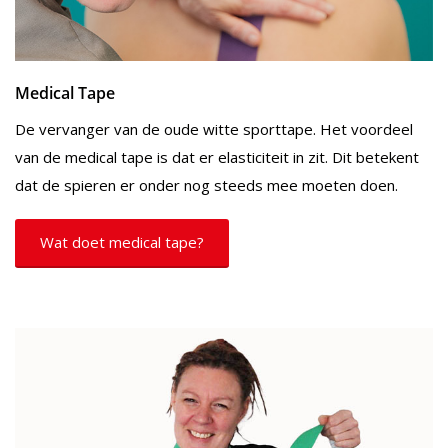
Medical Tape
De vervanger van de oude witte sporttape. Het voordeel
van de medical tape is dat er elasticiteit in zit. Dit betekent
dat de spieren er onder nog steeds mee moeten doen.
Wat doet medical tape?