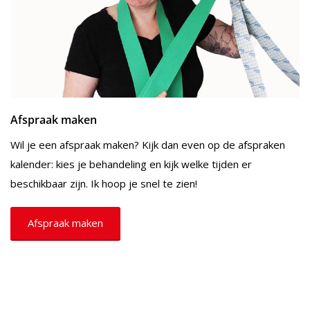
Afspraak maken
Wil je een afspraak maken? Kijk dan even op de afspraken
kalender: kies je behandeling en kijk welke tijden er
beschikbaar zijn. Ik hoop je snel te zien!
Afspraak maken