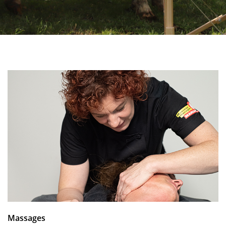
Massages