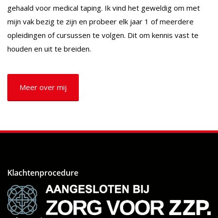
gehaald voor medical taping. Ik vind het geweldig om met
mijn vak bezig te zijn en probeer elk jaar 1 of meerdere
opleidingen of cursussen te volgen. Dit om kennis vast te
houden en uit te breiden.
Meer over mij
Klachtenprocedure