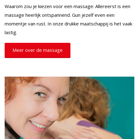
Waarom zou je kiezen voor een massage: Allereerst is een
massage heerlijk ontspannend. Gun jezelf even een
momentje van rust. In onze drukke maatschappij is het vaak
lastig.
Meer over de massage