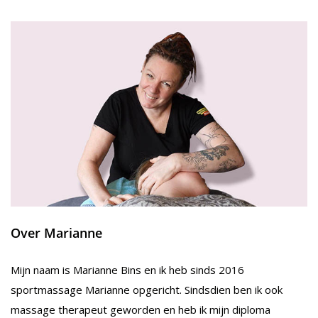
Over Marianne
Mijn naam is Marianne Bins en ik heb sinds 2016
sportmassage Marianne opgericht. Sindsdien ben ik ook
massage therapeut geworden en heb ik mijn diploma